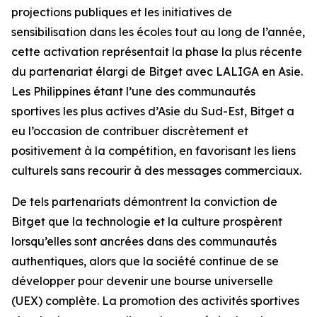
projections publiques et les initiatives de
sensibilisation dans les écoles tout au long de l’année,
cette activation représentait la phase la plus récente
du partenariat élargi de Bitget avec LALIGA en Asie.
Les Philippines étant l’une des communautés
sportives les plus actives d’Asie du Sud-Est, Bitget a
eu l’occasion de contribuer discrètement et
positivement à la compétition, en favorisant les liens
culturels sans recourir à des messages commerciaux.
De tels partenariats démontrent la conviction de
Bitget que la technologie et la culture prospèrent
lorsqu’elles sont ancrées dans des communautés
authentiques, alors que la société continue de se
développer pour devenir une bourse universelle
(UEX) complète. La promotion des activités sportives