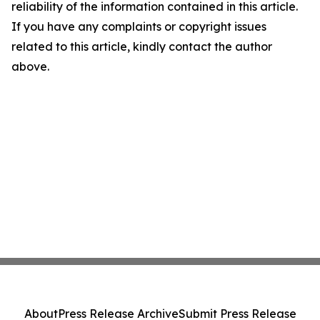
reliability of the information contained in this article.
If you have any complaints or copyright issues
related to this article, kindly contact the author
above.
About
Press Release Archive
Submit Press Release