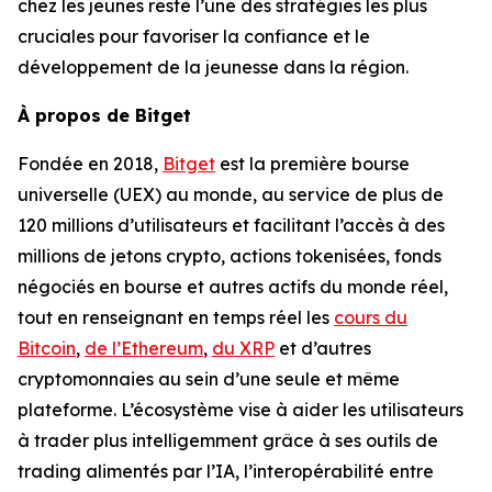
chez les jeunes reste l’une des stratégies les plus
cruciales pour favoriser la confiance et le
développement de la jeunesse dans la région.
À propos de Bitget
Fondée en 2018,
Bitget
est la première bourse
universelle (UEX) au monde, au service de plus de
120 millions d’utilisateurs et facilitant l’accès à des
millions de jetons crypto, actions tokenisées, fonds
négociés en bourse et autres actifs du monde réel,
tout en renseignant en temps réel les
cours du
Bitcoin
,
de l’Ethereum
,
du XRP
et d’autres
cryptomonnaies au sein d’une seule et même
plateforme. L’écosystème vise à aider les utilisateurs
à trader plus intelligemment grâce à ses outils de
trading alimentés par l’IA, l’interopérabilité entre