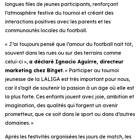
longues files de jeunes participants, renforçant
l’atmosphère festive du tournoi et créant des
interactions positives avec les parents et les
communautés locales du football.
« J’ai toujours pensé que l’amour du football naît tôt,
souvent dans les rues ou sur des terrains comme
celui-ci »,
a déclaré Ignacio Aguirre, directeur
marketing chez Bitget
.
« Participer au tournoi
jeunesse de la LALIGA est très important pour nous,
car il s’agit de soutenir la passion à un âge où elle est
la plus forte. Ces enfants jouent avec joie, ambition et
imagination, des qualités qui forgent un avenir
prometteur, que ce soit dans le sport ou dans d’autres
domaines. »
Après les festivités organisées les jours de match, les