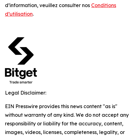
d’information, veuillez consulter nos
Conditions
d’utilisation
.
Legal Disclaimer:
EIN Presswire provides this news content "as is"
without warranty of any kind. We do not accept any
responsibility or liability for the accuracy, content,
images, videos, licenses, completeness, legality, or