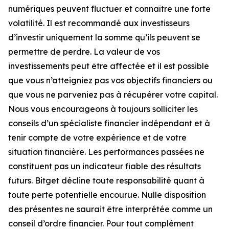
numériques peuvent fluctuer et connaître une forte
volatilité. Il est recommandé aux investisseurs
d’investir uniquement la somme qu’ils peuvent se
permettre de perdre. La valeur de vos
investissements peut être affectée et il est possible
que vous n’atteigniez pas vos objectifs financiers ou
que vous ne parveniez pas à récupérer votre capital.
Nous vous encourageons à toujours solliciter les
conseils d’un spécialiste financier indépendant et à
tenir compte de votre expérience et de votre
situation financière. Les performances passées ne
constituent pas un indicateur fiable des résultats
futurs. Bitget décline toute responsabilité quant à
toute perte potentielle encourue. Nulle disposition
des présentes ne saurait être interprétée comme un
conseil d’ordre financier. Pour tout complément