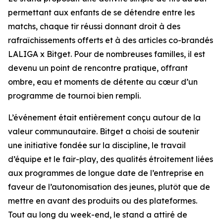
permettant aux enfants de se détendre entre les
matchs, chaque tir réussi donnant droit à des
rafraîchissements offerts et à des articles co-brandés
LALIGA x Bitget. Pour de nombreuses familles, il est
devenu un point de rencontre pratique, offrant
ombre, eau et moments de détente au cœur d’un
programme de tournoi bien rempli.
L’événement était entièrement conçu autour de la
valeur communautaire. Bitget a choisi de soutenir
une initiative fondée sur la discipline, le travail
d’équipe et le fair-play, des qualités étroitement liées
aux programmes de longue date de l’entreprise en
faveur de l’autonomisation des jeunes, plutôt que de
mettre en avant des produits ou des plateformes.
Tout au long du week-end, le stand a attiré de